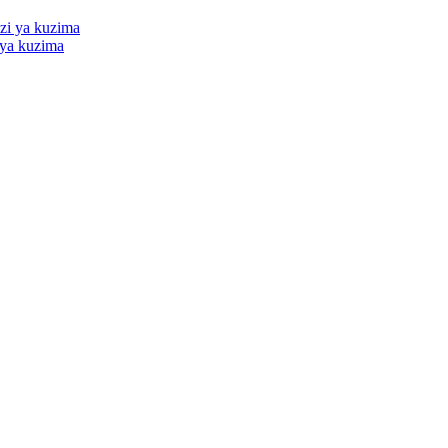
 ya kuzima